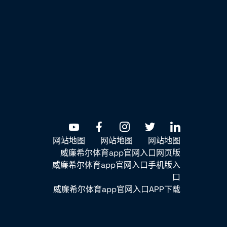
网站地图
网站地图
网站地图
威廉希尔体育app官网入口网页版
威廉希尔体育app官网入口手机版入
口
威廉希尔体育app官网入口APP下载