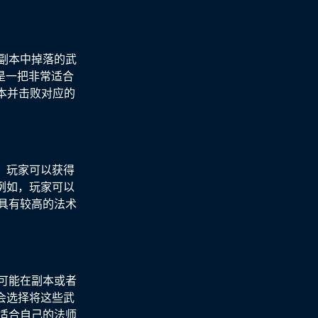
副本中掉落的武
是一把非常适合
本并击败对应的
，玩家可以获得
例如，玩家可以
具有较高的法术
可能在副本或者
会选择将这些武
适合自己的法师