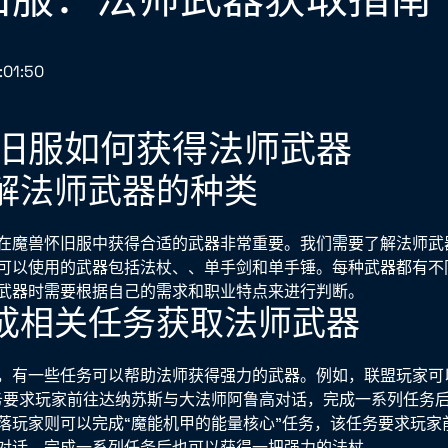
:01:50
旧服如何获得法师武器
解法师武器的种类
在魔兽怀旧服中获得合适的武器非常重要。我们需要了解法师武
可以使用的武器包括法杖、、单手剑和单手锤。每种武器都有不
武器时需要根据自己的需求和职业特点来进行判断。
成相关任务获取法师武器
，有一些任务可以帮助法师获得强力的武器。例如，联盟玩家可
务要求玩家前往达纳苏斯与大法师阿鲁高对话，完成一系列任务
落玩家则可以完成“魔能机甲的能量核心”任务，该任务要求玩家
对话，完成一系列任务后也可以获得一把强力的法杖。