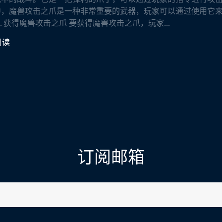
中，魔兽攻击之爪是一种非常重要的武器，玩家可以通过使用它
2. 获得魔兽攻击之爪 要获得魔兽攻击之爪，玩家...
阅读
订阅邮箱
l