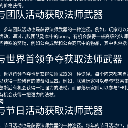
的价格获得。
与团队活动获取法师武器
，参与团队活动也是获得法师武器的一种途径。例如，玩家可以
活动，通过击败团队副本中的boss，有机会获得一些高级的法
些特殊的奖励，例如公会成就和公会商店中的物品，其中也包括
与世界首领争夺获取法师武器
，世界首领争夺也是获得法师武器的一种途径。每个阵营都有自
以获得一些稀有的装备和武器。例如，联盟玩家可以参与“艾索雷
葛斯后有机会获得一把强力的法杖。而部落玩家则可以参与“卡扎
有机会获得一把强力的法杖。
网
与节日活动获取法师武器
，节日活动也是获得法师武器的一种途径。每年的节日活动中，