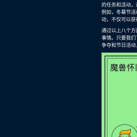
的任务和活动，
例如，冬幕节活
动，不仅可以获
通过以上八个方
事情。只要我们
争夺和节日活动