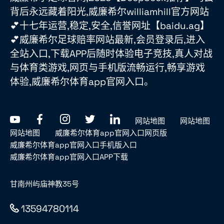
背后永远藏着阳光,威廉希尔williamhill官方网站
💕十七年运营,稳定,安全,信誉网址【baidu.ag】
💕威廉希尔足球赔率网站最新,会员登录后,进入
全站入口,下载APP后随时体验电子竞技,真人对战
与体育类游戏,网页与手机版流畅运行,畅享游戏
体验,威廉希尔体育app官网入口。
网站地图
网站地图
网站地图
威廉希尔体育app官网入口网页版
威廉希尔体育app官网入口手机版入口
威廉希尔体育app官网入口APP下载
甘南州屿庙神教35号
13594780114