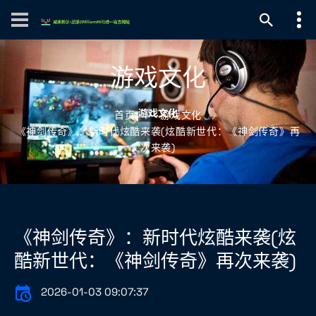
游戏文化
首页
游戏文化
《神剑传奇》：新时代炫酷来袭(炫酷新世代：《神剑传奇》再
次来袭)
《神剑传奇》：新时代炫酷来袭(炫
酷新世代：《神剑传奇》再次来袭)
2026-01-03 09:07:37