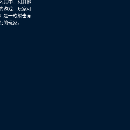
入其中，和其他
的游戏，玩家可
》是一款射击竞
批的玩家。