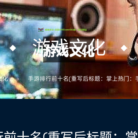
游戏文化
文化
手游排行前十名(重写后标题：掌上热门：
行前十名(重写后标题：