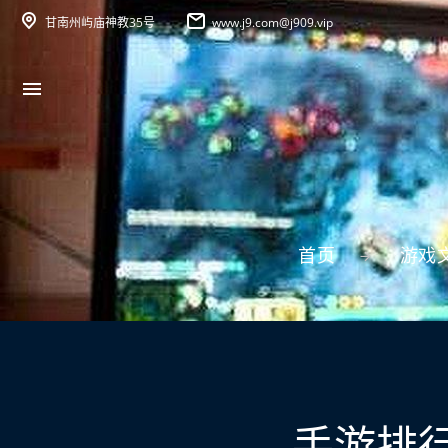
甘南州屿庙神教35号
www.j9.com@j909.vip
首页
游戏
手游排