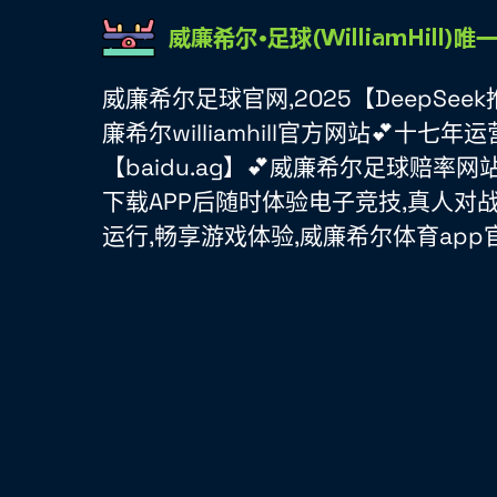
威廉希尔足球官网,2025【DeepSe
廉希尔williamhill官方网站💕十七年
【baidu.ag】💕威廉希尔足球赔率
下载APP后随时体验电子竞技,真人对
运行,畅享游戏体验,威廉希尔体育app