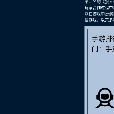
第四名的《狼人
玩家合作过程中
以在游戏中扮演
技游戏，以其多