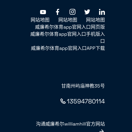
网站地图
网站地图
网站地图
威廉希尔体育app官网入口网页版
威廉希尔体育app官网入口手机版入
口
威廉希尔体育app官网入口APP下载
甘南州屿庙神教35号
13594780114
沟通威廉希尔williamhill官方网站