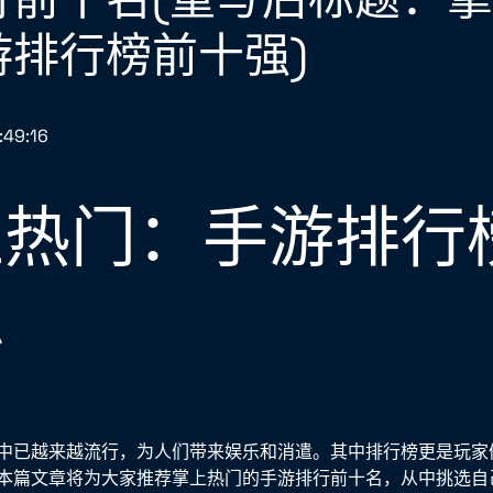
游排行榜前十强)
:49:16
上热门：手游排行
强
中已越来越流行，为人们带来娱乐和消遣。其中排行榜更是玩家
本篇文章将为大家推荐掌上热门的手游排行前十名，从中挑选自