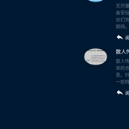
无尽噩
备受玩
丝们
期待。
散人
散人
来的
意。
一些特