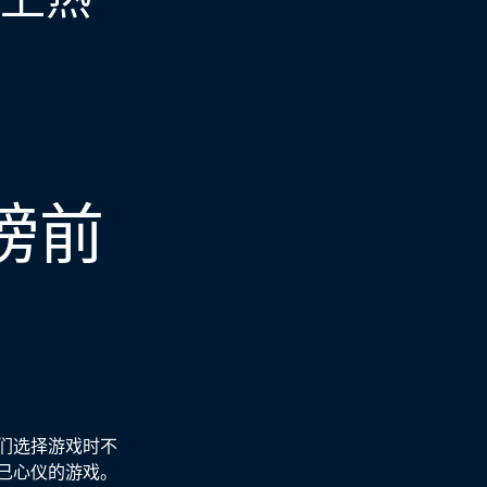
榜前
们选择游戏时不
己心仪的游戏。