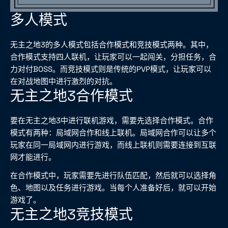
多人模式
无主之地3的多人模式包括合作模式和竞技模式两种。其中，
合作模式支持四人联机，让玩家可以一起闯关，分担任务，合
力对付BOSS。而竞技模式则是传统的PVP模式，让玩家可以
在对战地图中进行激烈的对抗。
无主之地3合作模式
要在无主之地3中进行联机游戏，需要先选择合作模式。合作
模式有两种：局域网合作和线上联机。局域网合作可以让多个
玩家在同一局域网内进行游戏，而线上联机则需要连接到互联
网才能进行。
在合作模式中，玩家需要先进行队伍匹配，然后就可以选择角
色、地图以及任务进行游戏。当每个人准备好后，就可以开始
游戏了。
无主之地3竞技模式