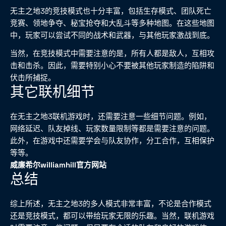
无主之地3的竞技模式也十分丰富，包括生存模式、团队死亡
竞赛、领地争夺、秘宝抢夺和大乱斗等多种地图。在这些地图
中，玩家可以尝试不同的战术和武器，与其他玩家激战到底。
当然，在竞技模式中需要注意的是，所有人都是敌人，互相攻
击和击杀。因此，需要特别小心不要被其他玩家制造的陷阱和
伏击所捕捉。
其它联机细节
在无主之地3联机游戏时，还需要注意一些细节问题。例如，
网络延迟、队友掉线、玩家数量限制等都是需要注意的问题。
此外，在游戏中还需要学会与队友协作，分工合作，互相保护
等等。
威廉希尔williamhill官方网站
总结
综上所述，无主之地3的多人模式非常丰富，不论是合作模式
还是竞技模式，都可以带给玩家无限的乐趣。当然，联机游戏