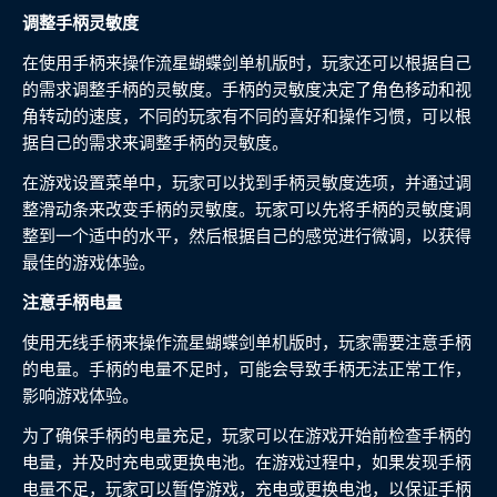
调整手柄灵敏度
在使用手柄来操作流星蝴蝶剑单机版时，玩家还可以根据自己
的需求调整手柄的灵敏度。手柄的灵敏度决定了角色移动和视
角转动的速度，不同的玩家有不同的喜好和操作习惯，可以根
据自己的需求来调整手柄的灵敏度。
在游戏设置菜单中，玩家可以找到手柄灵敏度选项，并通过调
整滑动条来改变手柄的灵敏度。玩家可以先将手柄的灵敏度调
整到一个适中的水平，然后根据自己的感觉进行微调，以获得
最佳的游戏体验。
注意手柄电量
使用无线手柄来操作流星蝴蝶剑单机版时，玩家需要注意手柄
的电量。手柄的电量不足时，可能会导致手柄无法正常工作，
影响游戏体验。
为了确保手柄的电量充足，玩家可以在游戏开始前检查手柄的
电量，并及时充电或更换电池。在游戏过程中，如果发现手柄
电量不足，玩家可以暂停游戏，充电或更换电池，以保证手柄