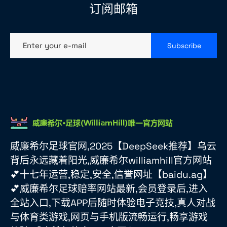
订阅邮箱
Enter your e-mail
Subscribe
威廉希尔足球官网,2025【DeepSeek推荐】乌云
背后永远藏着阳光,威廉希尔williamhill官方网站
💕十七年运营,稳定,安全,信誉网址【baidu.ag】
💕威廉希尔足球赔率网站最新,会员登录后,进入
全站入口,下载APP后随时体验电子竞技,真人对战
与体育类游戏,网页与手机版流畅运行,畅享游戏