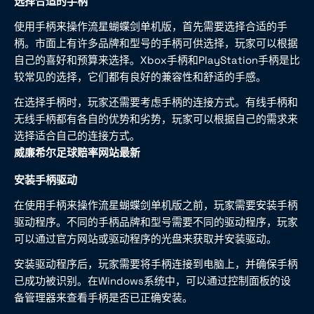
选择合适的手柄
使用手柄来操作流星蝴蝶剑单机版，首先需要选择合适的手
柄。市面上有许多品牌和型号的手柄可供选择，玩家可以根据
自己的喜好和预算来选择。Xbox手柄和PlayStation手柄是比
较常见的选择，它们都有良好的兼容性和舒适的手感。
在选择手柄时，玩家还需要考虑手柄的连接方式。有线手柄和
无线手柄都有各自的优势和劣势，玩家可以根据自己的需求来
选择适合自己的连接方式。
威廉希尔足球赔率网站最新
安装手柄驱动
在使用手柄来操作流星蝴蝶剑单机版之前，玩家需要安装手柄
驱动程序。不同的手柄品牌和型号需要不同的驱动程序，玩家
可以通过官方网站或驱动程序的光盘来获取并安装驱动。
安装驱动程序后，玩家需要将手柄连接到电脑上，并确保手柄
已成功被识别。在Windows系统中，可以通过控制面板的设
备管理器来查看手柄是否已正确安装。