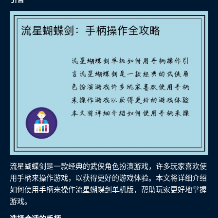
流星蝴蝶剑是一款经典的武侠角色扮演游戏，许多玩家喜欢使
用手柄来操作游戏，以获得更好的游戏体验。本文将详细介绍
如何使用手柄来操作流星蝴蝶剑单机版，帮助玩家更好地掌握
游戏。