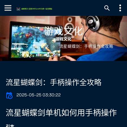
游戏文化
首页
游戏文化
流星蝴蝶剑：手柄操作全攻略
流星蝴蝶剑：手柄操作全攻略
2025-05-25 03:30:22
流星蝴蝶剑单机如何用手柄操作
引言