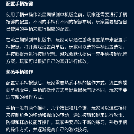
配置手柄按键
使用手柄来操作流星蝴蝶剑单机版之前，玩家还需要进行手柄
按键的配置。不同的手柄有不同的按键布局，玩家需要根据自
己使用的手柄来进行相应的配置。
在流星蝴蝶剑单机版中，玩家可以通过游戏设置菜单来配置手
柄按键。打开游戏设置菜单后，玩家可以选择手柄设置选项，
并按照提示进行按键配置。游戏会默认提供一套手柄按键配置
方案，玩家可以根据自己的喜好进行修改。
熟悉手柄操作
配置完手柄按键后，玩家需要熟悉手柄的操作方式。流星蝴蝶
剑单机版中，手柄的操作方式与键盘鼠标有所不同，玩家需要
适应新的操作方式。
手柄一般有两个摇杆、几个按钮和几个键，玩家可以通过摇杆
来控制角色的移动和视角的转动，通过按钮和键来进行攻击、
防御和释放技能等操作。玩家需要通过不断的练习，熟悉手柄
的操作方式，并逐渐提高自己的游戏技巧。