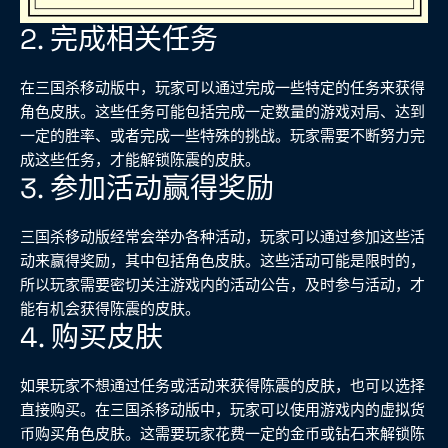
2. 完成相关任务
在三国杀移动版中，玩家可以通过完成一些特定的任务来获得
角色皮肤。这些任务可能包括完成一定数量的游戏对局、达到
一定的胜率、或者完成一些特殊的挑战。玩家需要不断努力完
成这些任务，才能解锁陈震的皮肤。
3. 参加活动赢得奖励
三国杀移动版经常会举办各种活动，玩家可以通过参加这些活
动来赢得奖励，其中包括角色皮肤。这些活动可能是限时的，
所以玩家需要密切关注游戏内的活动公告，及时参与活动，才
能有机会获得陈震的皮肤。
4. 购买皮肤
如果玩家不想通过任务或活动来获得陈震的皮肤，也可以选择
直接购买。在三国杀移动版中，玩家可以使用游戏内的虚拟货
币购买角色皮肤。这需要玩家花费一定的金币或钻石来解锁陈