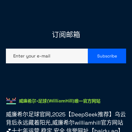
订阅邮箱
Enter your e-mail
Subscribe
威廉希尔足球官网,2025【DeepSeek推荐】乌云
背后永远藏着阳光,威廉希尔williamhill官方网站
💕十七年运营,稳定,安全,信誉网址【baidu.ag】