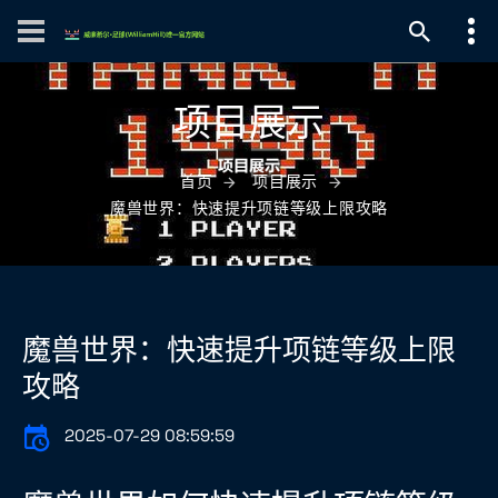
项目展示
首页
项目展示
魔兽世界：快速提升项链等级上限攻略
魔兽世界：快速提升项链等级上限
攻略
2025-07-29 08:59:59