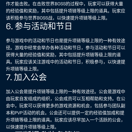
作才能击败。在击败世界BOSS的过程中，玩家可以获得大量
的经验值和奖励，其中包括提升项链等级上限的道具。玩家应
该积极参与世界BOSS战，以快速提升项链等级上限。
6. 参与活动和节日
参与游戏中的活动和节日也是提升项链等级上限的一种有效途
径。游戏中经常会举办各种活动和节日，参与活动和节日可以
获得大量的经验值和奖励，其中包括提升项链等级上限的道
具。玩家应该关注游戏中的活动和节日，积极参与，以快速提
升项链等级上限。
7. 加入公会
加入公会是提升项链等级上限的一种有效途径。公会是游戏中
由玩家自发组成的组织，公会成员可以互相帮助和支持。在公
会中，玩家可以获得更多的游戏资源和机会，包括参与团队副
本和PVP活动的机会。公会还可以提供一定的经验值加成和提
升项链等级上限的道具。玩家应该尽早加入一个活跃的公会，
以快速提升项链等级上限。