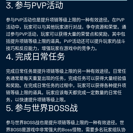
3. 参与PVP活动
参与PVP活动也是提升项链等级上限的一种有效途径。在PVP
活动中，玩家可以与其他玩家进行对战，争夺资源和荣誉。通
过参与PVP活动，玩家可以获得大量的荣誉点和奖励，其中包
括提升项链等级上限的道具。PVP活动还可以提升玩家的战斗
技巧和反应能力，增强玩家在游戏中的竞争力。
4. 完成日常任务
完成日常任务是提升项链等级上限的另一种有效途径。日常任
务通常是每天重复出现的任务，完成任务可以获得大量经验值
和奖励。在完成日常任务的过程中，玩家可以获得各种提升项
链等级上限的道具。玩家应该每天都完成一定数量的日常任
务，以快速提升项链等级上限。
5. 参与世界BOSS战
参与世界BOSS战也是提升项链等级上限的一种有效途径。世
界BOSS是游戏中非常强大的Boss怪物，需要多名玩家组队协