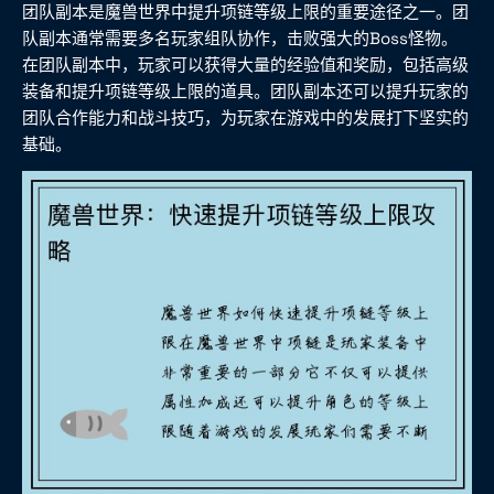
团队副本是魔兽世界中提升项链等级上限的重要途径之一。团
队副本通常需要多名玩家组队协作，击败强大的Boss怪物。
在团队副本中，玩家可以获得大量的经验值和奖励，包括高级
装备和提升项链等级上限的道具。团队副本还可以提升玩家的
团队合作能力和战斗技巧，为玩家在游戏中的发展打下坚实的
基础。