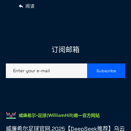
阅读
订阅邮箱
Enter your e-mail
Subscribe
威廉希尔足球官网,2025【DeepSeek推荐】乌云