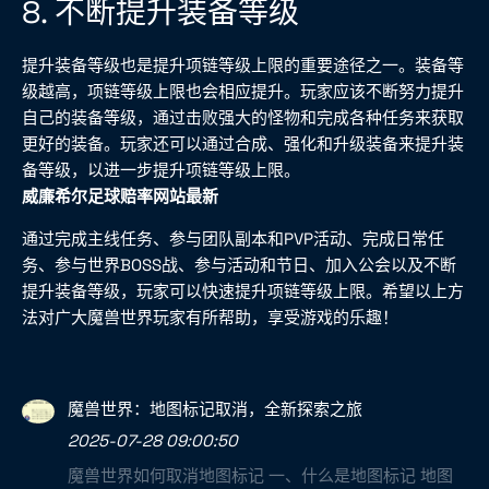
8. 不断提升装备等级
提升装备等级也是提升项链等级上限的重要途径之一。装备等
级越高，项链等级上限也会相应提升。玩家应该不断努力提升
自己的装备等级，通过击败强大的怪物和完成各种任务来获取
更好的装备。玩家还可以通过合成、强化和升级装备来提升装
备等级，以进一步提升项链等级上限。
威廉希尔足球赔率网站最新
通过完成主线任务、参与团队副本和PVP活动、完成日常任
务、参与世界BOSS战、参与活动和节日、加入公会以及不断
提升装备等级，玩家可以快速提升项链等级上限。希望以上方
法对广大魔兽世界玩家有所帮助，享受游戏的乐趣！
魔兽世界：地图标记取消，全新探索之旅
2025-07-28 09:00:50
魔兽世界如何取消地图标记 一、什么是地图标记 地图