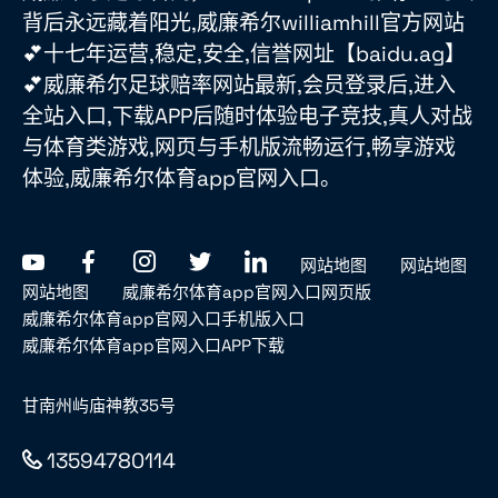
背后永远藏着阳光,威廉希尔williamhill官方网站
💕十七年运营,稳定,安全,信誉网址【baidu.ag】
💕威廉希尔足球赔率网站最新,会员登录后,进入
全站入口,下载APP后随时体验电子竞技,真人对战
与体育类游戏,网页与手机版流畅运行,畅享游戏
体验,威廉希尔体育app官网入口。
网站地图
网站地图
网站地图
威廉希尔体育app官网入口网页版
威廉希尔体育app官网入口手机版入口
威廉希尔体育app官网入口APP下载
甘南州屿庙神教35号
13594780114