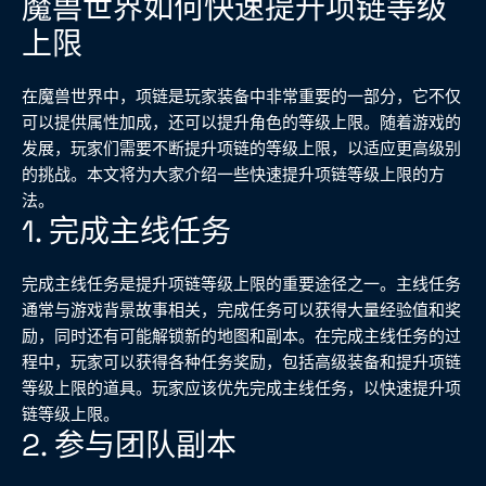
魔兽世界如何快速提升项链等级
上限
在魔兽世界中，项链是玩家装备中非常重要的一部分，它不仅
可以提供属性加成，还可以提升角色的等级上限。随着游戏的
发展，玩家们需要不断提升项链的等级上限，以适应更高级别
的挑战。本文将为大家介绍一些快速提升项链等级上限的方
法。
1. 完成主线任务
完成主线任务是提升项链等级上限的重要途径之一。主线任务
通常与游戏背景故事相关，完成任务可以获得大量经验值和奖
励，同时还有可能解锁新的地图和副本。在完成主线任务的过
程中，玩家可以获得各种任务奖励，包括高级装备和提升项链
等级上限的道具。玩家应该优先完成主线任务，以快速提升项
链等级上限。
2. 参与团队副本