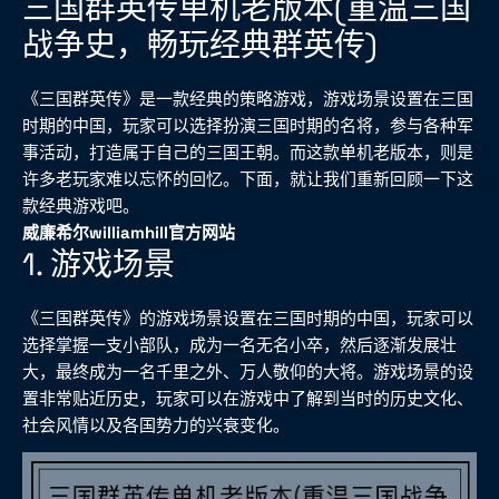
三国群英传单机老版本(重温三国
战争史，畅玩经典群英传)
《三国群英传》是一款经典的策略游戏，游戏场景设置在三国
时期的中国，玩家可以选择扮演三国时期的名将，参与各种军
事活动，打造属于自己的三国王朝。而这款单机老版本，则是
许多老玩家难以忘怀的回忆。下面，就让我们重新回顾一下这
款经典游戏吧。
威廉希尔williamhill官方网站
1. 游戏场景
《三国群英传》的游戏场景设置在三国时期的中国，玩家可以
选择掌握一支小部队，成为一名无名小卒，然后逐渐发展壮
大，最终成为一名千里之外、万人敬仰的大将。游戏场景的设
置非常贴近历史，玩家可以在游戏中了解到当时的历史文化、
社会风情以及各国势力的兴衰变化。