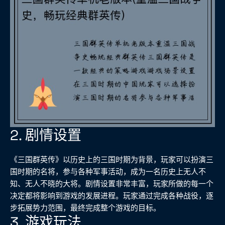
2. 剧情设置
《三国群英传》以历史上的三国时期为背景，玩家可以扮演三
国时期的名将，参与各种军事活动，成为一名历史上无人不
知、无人不晓的大将。剧情设置非常丰富，玩家所做的每一个
决定都将影响到游戏的发展进程。玩家通过完成各种战役，逐
步拓展势力范围，最终完成整个游戏的目标。
3. 游戏玩法