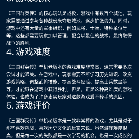
《三国群英传》的核心玩法是战役，游戏中有数百个城池，玩
家需要通过参与各种战役来夺取城池，逐步扩张势力。同时，
游戏中还有大量的军事组织，例如武将、士兵、特种单位等
等，这些都需要玩家加以管理，配合以最佳的战术，最终取得
战争的胜利。
4. 游戏难度
《三国群英传》单机老版本的游戏难度非常高，通常需要多次
尝试才能通关。在游戏中，玩家需要不断学习历史知识、改变
游戏策略、调整武将技能、提高战斗经验、提高士兵数量等
等，才能够在游戏中获得胜利。但是，正是这种高难度的游戏
体验，也成为了许多忠实玩家对这款游戏爱不释手的原因。
5. 游戏评价
《三国群英传》单机老版本是一款非常棒的游戏，尤其是对于
那些喜欢挑战、喜欢历史文化的玩家来说。虽然游戏难度很
高，但是每一次的失败都是一次学习的机会，也是一次成长的