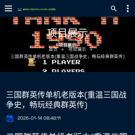
项目展示
首页
项目展示
三国群英传单机老版本(重温三国战争史，畅玩经典群英传)
三国群英传单机老版本(重温三国战
争史，畅玩经典群英传)
2026-01-14 08:48:11