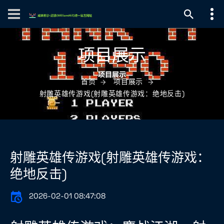
项目展示
首页
项目展示
射雕英雄传游戏(射雕英雄传游戏：绝地反击)
射雕英雄传游戏(射雕英雄传游戏：
绝地反击)
2026-02-01 08:47:08