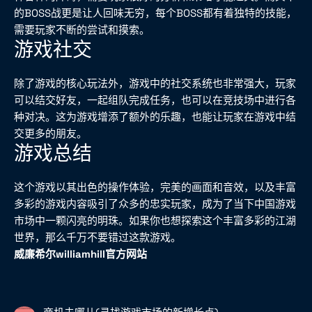
的BOSS战更是让人回味无穷，每个BOSS都有着独特的技能，
需要玩家不断的尝试和摸索。
游戏社交
除了游戏的核心玩法外，游戏中的社交系统也非常强大，玩家
可以结交好友，一起组队完成任务，也可以在竞技场中进行各
种对决。这为游戏增添了额外的乐趣，也能让玩家在游戏中结
交更多的朋友。
游戏总结
这个游戏以其出色的操作体验，完美的画面和音效，以及丰富
多彩的游戏内容吸引了众多的忠实玩家，成为了当下中国游戏
市场中一颗闪亮的明珠。如果你也想探索这个丰富多彩的江湖
世界，那么千万不要错过这款游戏。
威廉希尔williamhill官方网站