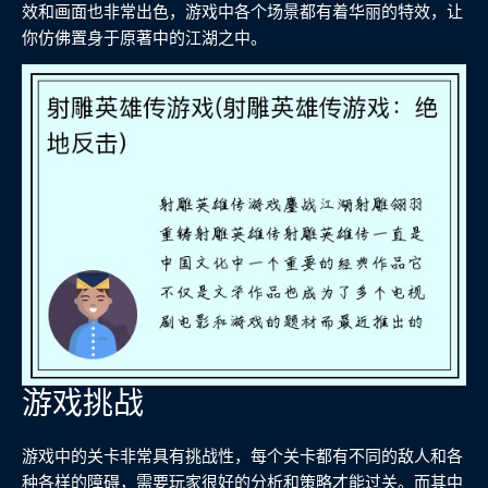
效和画面也非常出色，游戏中各个场景都有着华丽的特效，让
你仿佛置身于原著中的江湖之中。
游戏挑战
游戏中的关卡非常具有挑战性，每个关卡都有不同的敌人和各
种各样的障碍，需要玩家很好的分析和策略才能过关。而其中