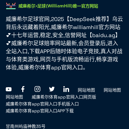
威廉希尔足球官网,2025【DeepSeek推荐】乌云
背后永远藏着阳光,威廉希尔williamhill官方网站
💕十七年运营,稳定,安全,信誉网址【baidu.ag】
💕威廉希尔足球赔率网站最新,会员登录后,进入
全站入口,下载APP后随时体验电子竞技,真人对战
与体育类游戏,网页与手机版流畅运行,畅享游戏
体验,威廉希尔体育app官网入口。
网站地图
网站地图
网站地图
威廉希尔体育app官网入口网页版
威廉希尔体育app官网入口手机版入口
威廉希尔体育app官网入口APP下载
甘南州屿庙神教35号