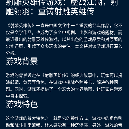
射雕英雄传游戏：鏖战江湖，射
雕翎羽：重铸射雕英雄传
《射雕英雄传》一直是中国文化中一个重要的经典作品，它不
仅是文学作品，也成为了多个电视剧、电影和游戏的题材。而
最近推出的射雕英雄传游戏，以其出色的游戏品质和对原著的
忠实还原，引起了众多玩家的关注。本文将对该游戏进行深入
分析。
游戏背景
游戏的背景设定在《射雕英雄传》的经典故事中，玩家可以扮
演郭靖、黄蓉等角色，在游戏中挑战各种关卡，解决各种问
题。同时，游戏还提供了一个宏大的世界地图，让玩家在游戏
中自由探索。
游戏特色
这个游戏的最大特色之一就是它的操作方式，游戏中的角色移
动和战斗非常流畅，让人感觉有一种沉浸感。另外，游戏的音