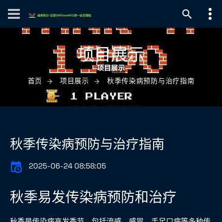
项目展示
首页
项目展示
秋季传染病预防与治疗指南
秋季传染病预防与治疗指南
2025-06-24 08:58:05
秋季易发传染病预防和治疗
秋季是传染病高发季节，包括流感、感冒、手足口病等多种传