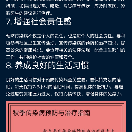
措施。如果出现发热、咳嗽、喉咙痛等症状，应及时就医，遵
循医生的建议进行治疗。
7. 增强社会责任感
预防传染病不仅是个人的责任，也是每个人的社会责任。要积
极参与社区卫生宣传活动，宣传传染病的预防和治疗知识，提
高公众的健康意识。要遵守相关的法律法规，配合卫生部门的
工作，共同维护社会的健康和安全。
8. 养成良好的生活习惯
良好的生活习惯对于预防传染病至关重要。要保持充足的睡
眠，每天保持7-8小时的睡眠时间，提高机体的抵抗力。要避
免过度劳累和压力过大，保持心情愉快，增强身体的免疫力。