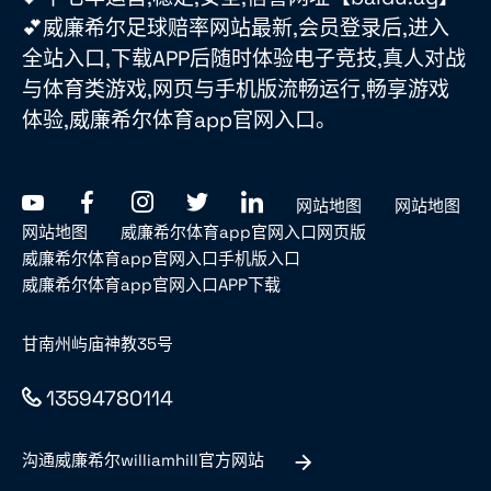
💕威廉希尔足球赔率网站最新,会员登录后,进入
全站入口,下载APP后随时体验电子竞技,真人对战
与体育类游戏,网页与手机版流畅运行,畅享游戏
体验,威廉希尔体育app官网入口。
网站地图
网站地图
网站地图
威廉希尔体育app官网入口网页版
威廉希尔体育app官网入口手机版入口
威廉希尔体育app官网入口APP下载
甘南州屿庙神教35号
13594780114
沟通威廉希尔williamhill官方网站