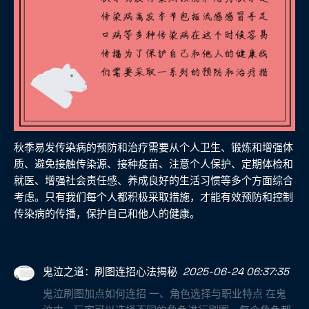
秋季易发传染病的预防和治疗需要从个人卫生、锻炼和增强体
质、避免接触传染源、接种疫苗、注意个人保护、定期体检和
就医、增强社会责任感、养成良好的生活习惯等多个方面综合
考虑。只有我们每个人都积极采取措施，才能有效预防和控制
传染病的传播，保护自己和他人的健康。
鬼泣之道：刷图连招心法揭秘
2025-06-24 06:37:35
鬼泣刷图加点如何连招 一、角色选择与职业特点 在鬼