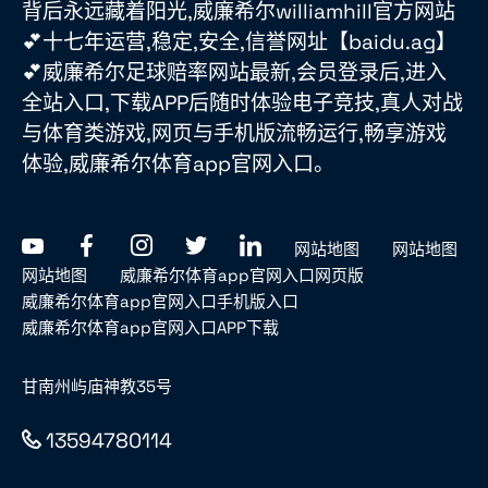
背后永远藏着阳光,威廉希尔williamhill官方网站
💕十七年运营,稳定,安全,信誉网址【baidu.ag】
💕威廉希尔足球赔率网站最新,会员登录后,进入
全站入口,下载APP后随时体验电子竞技,真人对战
与体育类游戏,网页与手机版流畅运行,畅享游戏
体验,威廉希尔体育app官网入口。
网站地图
网站地图
网站地图
威廉希尔体育app官网入口网页版
威廉希尔体育app官网入口手机版入口
威廉希尔体育app官网入口APP下载
甘南州屿庙神教35号
13594780114