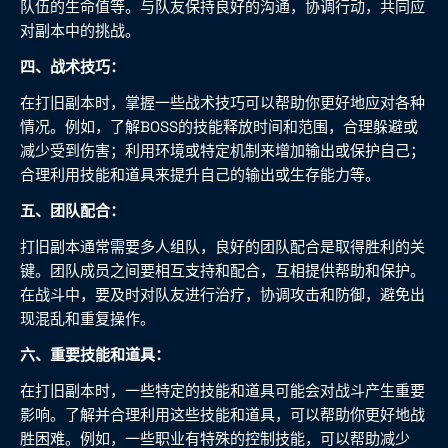
队伍的生命值等。与队友保持良好的沟通，协调行动，共同应
对副本中的挑战。
四、战术技巧：
在打旧副本时，掌握一些战术技巧可以帮助你更好地应对各种
情况。例如，了解BOSS的技能释放时间和范围，合理躲避或
减少受到伤害；利用环境或特定机制来增加输出或保护自己；
合理利用技能和道具来提升自己的输出或生存能力等。
五、团队配合：
打旧副本通常需要多人组队，良好的团队配合是取得胜利的关
键。团队成员之间要相互支持和配合，互相提供帮助和保护。
在战斗中，要及时对队友进行治疗，协调攻击和防御，避免出
现混乱和重复操作。
六、重要技能和道具：
在打旧副本时，一些特定的技能和道具可能会对战斗产生重要
影响。了解并合理利用这些技能和道具，可以帮助你更好地战
胜困难。例如，一些职业有特殊的控制技能，可以帮助减少