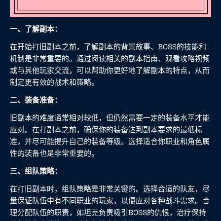
一、了解副本：
在开始打旧副本之前，了解副本的背景故事、BOSS的技能和
机制是非常重要的。通过阅读相关的副本指南、观看攻略视频
或与其他玩家交流，可以帮助你更好地了解副本的特点，从而
制定更有效的战术和策略。
二、装备准备：
旧副本的难度通常相对较低，但仍然需要一定的装备水平才能
应对。在打副本之前，确保你的装备达到副本要求的最低标
准，并尽可能提升自己的装备等级。选择适合你职业和角色属
性的装备也是非常重要的。
三、组队策略：
在打旧副本时，组队策略是非常关键的。选择合适的队友，尽
量保证队伍中有不同职业的玩家，以便应对各种战斗需求。合
理分配队伍的职责，如坦克负责吸引BOSS的仇恨，治疗保持