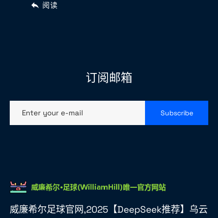
阅读
订阅邮箱
Enter your e-mail
Subscribe
威廉希尔足球官网,2025【DeepSeek推荐】乌云