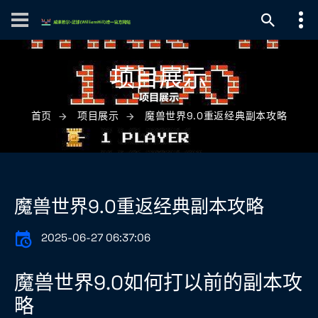
项目展示
首页
项目展示
魔兽世界9.0重返经典副本攻略
魔兽世界9.0重返经典副本攻略
2025-06-27 06:37:06
魔兽世界9.0如何打以前的副本攻
略