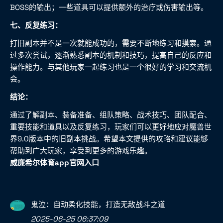
BOSS的输出；一些道具可以提供额外的治疗或伤害输出等。
七、反复练习：
打旧副本并不是一次就能成功的，需要不断地练习和摸索。通
过多次尝试，逐渐熟悉副本的机制和技巧，提高自己的反应和
操作能力。与其他玩家一起练习也是一个很好的学习和交流机
会。
结论：
通过了解副本、装备准备、组队策略、战术技巧、团队配合、
重要技能和道具以及反复练习，玩家们可以更好地应对魔兽世
界9.0版本中的旧副本挑战。希望本文提供的攻略和建议能够
帮助到广大玩家，享受到更多的游戏乐趣。
威廉希尔体育app官网入口
鬼泣：自动柔化技能，打造无敌战斗之道
2025-06-25 06:37:09