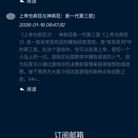
阅读
上帝也疯狂3(神疯狂：新一代第三部)
2026-01-19 08:47:32
《上帝也疯狂3》：神疯狂新一代第三部《上帝也疯狂
3》是一款非常受欢迎的模拟经营游戏，是“疯狂系列”中
的第三部。在这个游戏中，你可以扮演上帝，掌控一个
小岛上的一切。游戏在玩家群体中拥有很高的人气，因
为玩家可以通过游戏中的决策和管理来获得愉悦和成就
感。接下来将为大家介绍这款游戏的新特点和创新之
处。&#x...
阅读
订阅邮箱