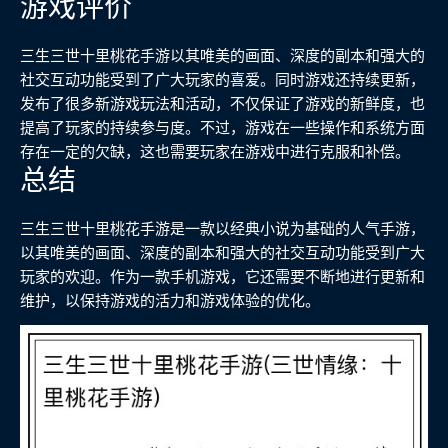
游戏评价
三生三世十里桃花手游以其唯美的画面、深度的副本和强大的
社交互动功能受到了广大玩家的喜爱。同时游戏还持续更新，
发布了很多新游戏玩法和活动，不仅保证了游戏的新鲜度，也
提高了玩家的持续参与度。不过，游戏在一些操作和系统方面
存在一定的欠缺，这也需要玩家在游戏中进行克服和补偿。
总结
三生三世十里桃花手游是一款以经典小说为基础的人气手游，
以其唯美的画面、深度的副本和强大的社交互动功能受到广大
玩家的欢迎。作为一款手机游戏，它还需要不断地进行更新和
维护，以保持游戏的活力和游戏体验的优化。