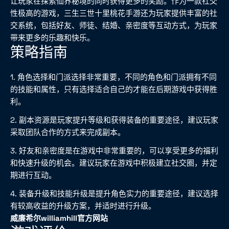
让玩家在探索仙界秘境的同时获得更多的奖励。作为一款社交
性极高的游戏，三生三世十里桃花手游还为玩家提供丰富的社
交系统，包括好友、师徒、结婚、亲密度等互动方式，为玩家
带来更多的乐趣和快乐。
策略指南
1. 角色选择和门派选择非常重要，不同的角色和门派拥有不同
的技能和属性，只有选择适合自己的才能在后期游戏中获得胜
利。
2. 副本资源是玩家提升等级和获得装备的重要途径，建议玩家
采取团队合作的方式来完成副本。
3. 好友和亲密度是在游戏中非常重要的，可以享受更多的福利
和快速升级的机会。建议玩家在游戏中积极建立社交圈，并定
期进行互动。
4. 装备升级和技能升级是提升角色实力的重要途径，建议选择
有较高收益的升级方案，并适时进行升级。
威廉希尔williamhill官方网站