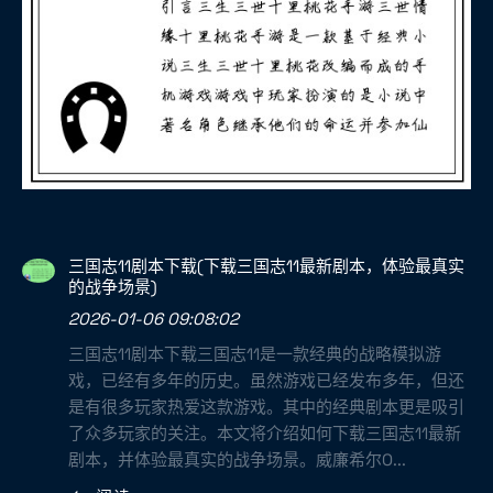
三国志11剧本下载(下载三国志11最新剧本，体验最真实
的战争场景)
2026-01-06 09:08:02
三国志11剧本下载三国志11是一款经典的战略模拟游
戏，已经有多年的历史。虽然游戏已经发布多年，但还
是有很多玩家热爱这款游戏。其中的经典剧本更是吸引
了众多玩家的关注。本文将介绍如何下载三国志11最新
剧本，并体验最真实的战争场景。威廉希尔O...