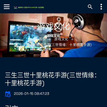
游戏文化
首页
游戏文化
三生三世十里桃花手游(三世情缘：十里桃花手游)
三生三世十里桃花手游(三世情缘：
十里桃花手游)
2026-01-15 08:47:23