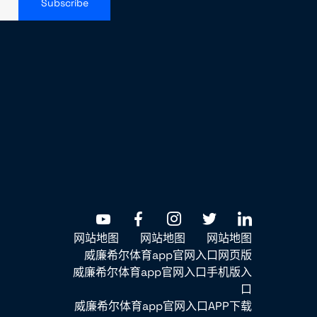
Subscribe
网站地图
网站地图
网站地图
威廉希尔体育app官网入口网页版
威廉希尔体育app官网入口手机版入
口
威廉希尔体育app官网入口APP下载