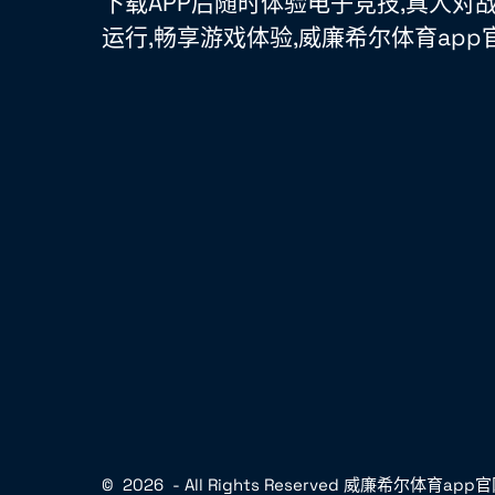
下载APP后随时体验电子竞技,真人对
运行,畅享游戏体验,威廉希尔体育app
©
2026
- All Rights Reserved
威廉希尔体育app