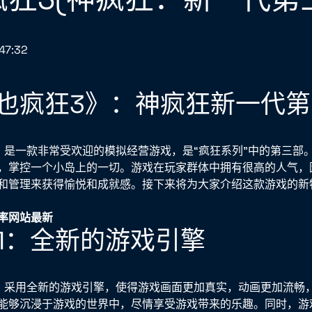
47:32
也疯狂3》：神疯狂新一代第
》是一款非常受欢迎的模拟经营游戏，是“疯狂系列”中的第三部
，掌控一个小岛上的一切。游戏在玩家群体中拥有很高的人气，
和管理来获得愉悦和成就感。接下来将为大家介绍这款游戏的新
率网站最新
1：全新的游戏引擎
》采用全新的游戏引擎，使得游戏画面更加真实，动画更加流畅
能够沉浸于游戏的世界中，尽情享受游戏带来的乐趣。同时，游