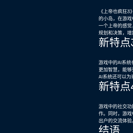
《上帝也疯狂3
的小岛，在游戏
一个上帝的感觉
规划和决策，增
新特点
游戏中的AI系
更加智慧，能够
AI系统还可以
新特点
游戏中的社交功
作。同时，游戏
出户的交流体验
结语