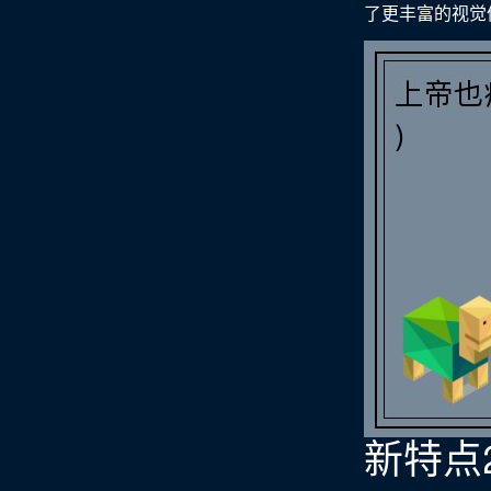
了更丰富的视觉
新特点