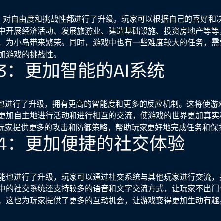
》对自由度和挑战性都进行了升级。玩家可以根据自己的喜好和
中开展经济活动、发展旅游业、建造基础设施、投资房地产等等
，为小岛带来繁荣。同时，游戏中也有一些难度较大的任务，需
加游戏的挑战性。
3：更加智能的AI系统
统也进行了升级，拥有更高的智能度和更多的反应机制。这将使游戏
更加自主地进行活动和进行相互的交流，使游戏的世界更加真实
为玩家提供更多的攻击和防御策略，帮助玩家更好地完成任务和保
4：更加便捷的社交体验
能也进行了升级，玩家可以通过社交系统与其他玩家进行交流，
中的社交系统还支持较多的语音和文字交流方式，让玩家不出门
。这也为玩家提供了更多的互动机会，让游戏变得更加生动有趣