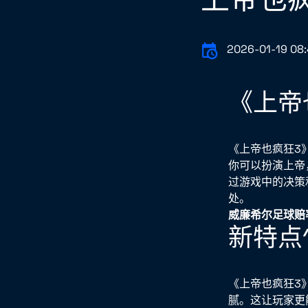
2026-01-19 08:
《上帝
《上帝也疯狂3
你可以扮演上帝
过游戏中的决策
处。
威廉希尔足球赔
新特点
《上帝也疯狂3
腻。这让玩家更