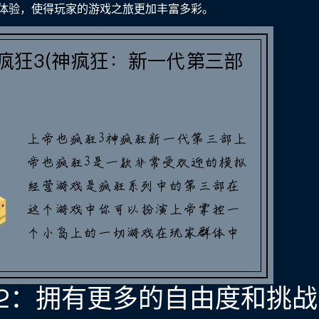
体验，使得玩家的游戏之旅更加丰富多彩。
2：拥有更多的自由度和挑战